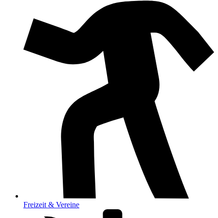
Freizeit & Vereine