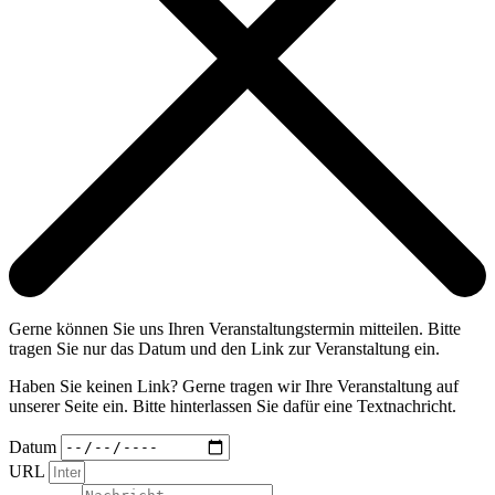
Gerne können Sie uns Ihren Veranstaltungstermin mitteilen. Bitte
tragen Sie nur das Datum und den Link zur Veranstaltung ein.
Haben Sie keinen Link? Gerne tragen wir Ihre Veranstaltung auf
unserer Seite ein. Bitte hinterlassen Sie dafür eine Textnachricht.
Datum
URL