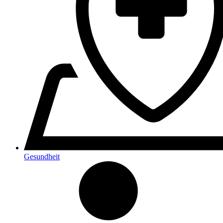
Gesundheit