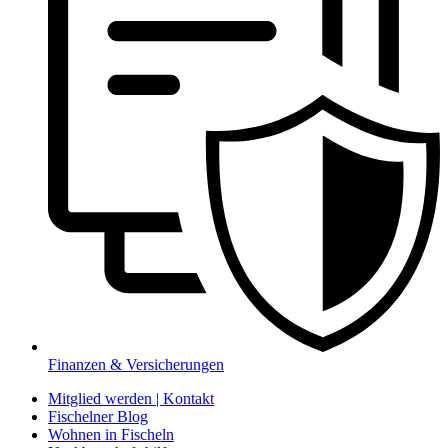
Finanzen & Versicherungen
Mitglied werden | Kontakt
Fischelner Blog
Wohnen in Fischeln