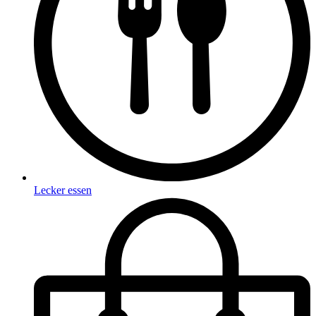
Lecker essen