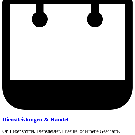
Dienstleistungen & Handel
Ob Lebensmittel, Dienstleister, Friseure, oder nette Geschäfte.