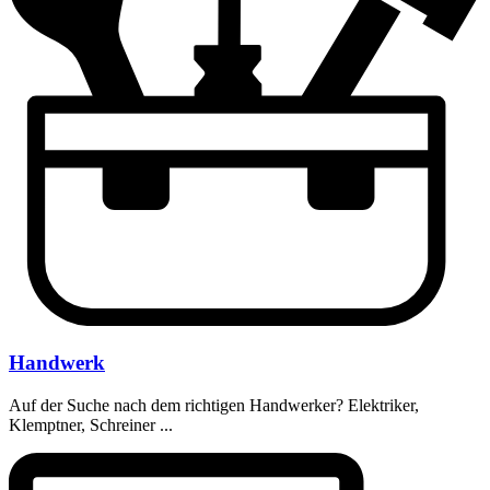
Handwerk
Auf der Suche nach dem richtigen Handwerker? Elektriker,
Klemptner, Schreiner ...