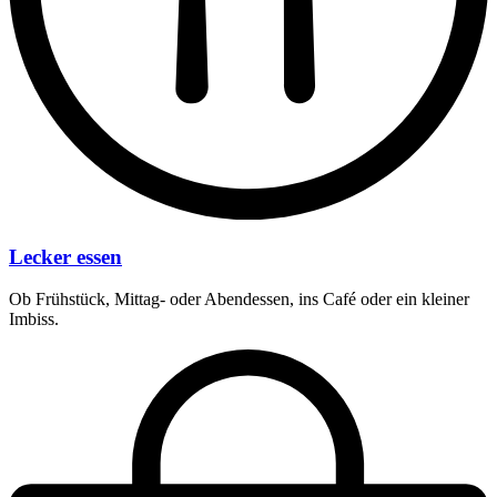
Lecker essen
Ob Frühstück, Mittag- oder Abendessen, ins Café oder ein kleiner
Imbiss.