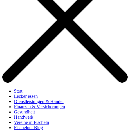
Start
Lecker essen
Dienstleistungen & Handel
Finanzen & Versicherungen
Gesundheit
Handwerk
Vereine in Fischeln
Fischelner Blog