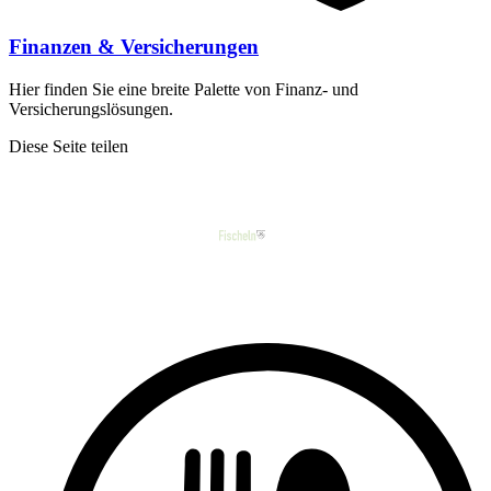
Finanzen & Versicherungen
Hier finden Sie eine breite Palette von Finanz- und
Versicherungslösungen.
Diese Seite teilen