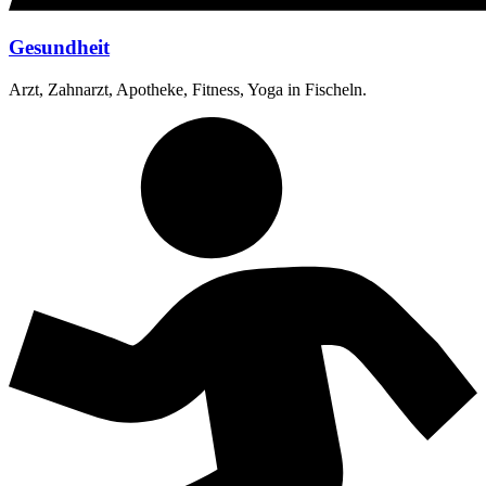
Gesundheit
Arzt, Zahnarzt, Apotheke, Fitness, Yoga in Fischeln.