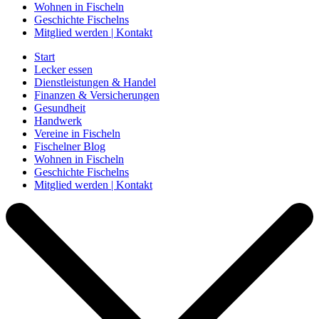
Wohnen in Fischeln
Geschichte Fischelns
Mitglied werden | Kontakt
Start
Lecker essen
Dienstleistungen & Handel
Finanzen & Versicherungen
Gesundheit
Handwerk
Vereine in Fischeln
Fischelner Blog
Wohnen in Fischeln
Geschichte Fischelns
Mitglied werden | Kontakt