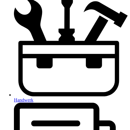
Handwerk