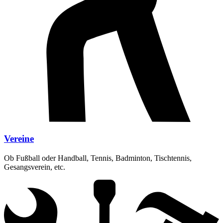
Vereine
Ob Fußball oder Handball, Tennis, Badminton, Tischtennis,
Gesangsverein, etc.