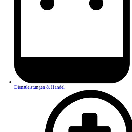
Dienstleistungen & Handel