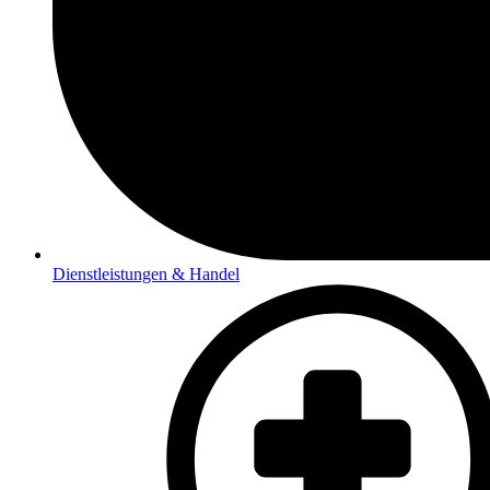
Dienstleistungen & Handel