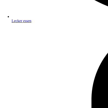
Lecker essen