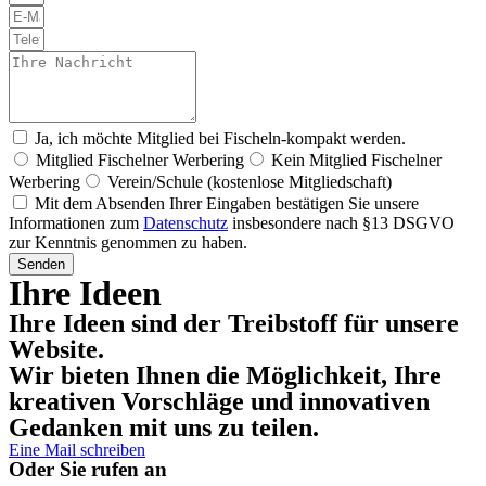
Ja, ich möchte Mitglied bei Fischeln-kompakt werden.
Mitglied Fischelner Werbering
Kein Mitglied Fischelner
Werbering
Verein/Schule (kostenlose Mitgliedschaft)
Mit dem Absenden Ihrer Eingaben bestätigen Sie unsere
Informationen zum
Datenschutz
insbesondere nach §13 DSGVO
zur Kenntnis genommen zu haben.
Senden
Ihre Ideen
Ihre Ideen sind der Treibstoff für unsere
Website.
Wir bieten Ihnen die Möglichkeit, Ihre
kreativen Vorschläge und innovativen
Gedanken mit uns zu teilen.
Eine Mail schreiben
Oder Sie rufen an