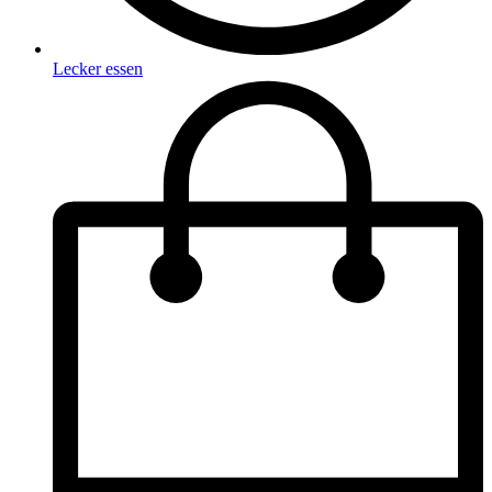
Lecker essen