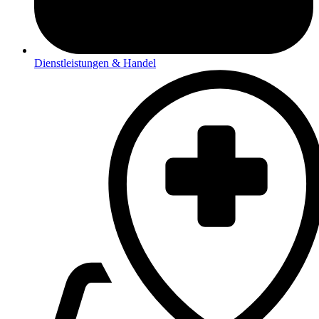
Dienstleistungen & Handel