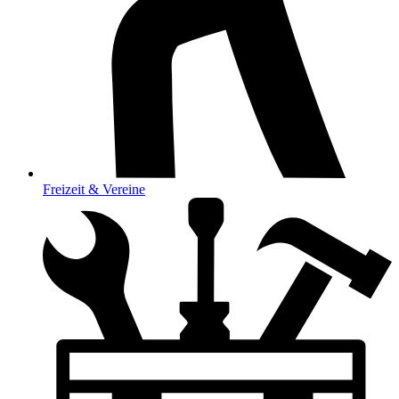
Freizeit & Vereine