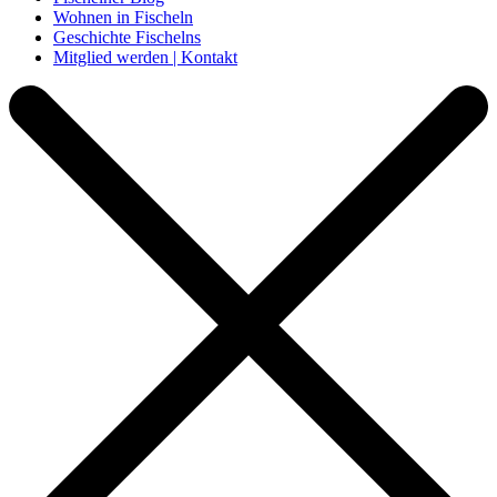
Wohnen in Fischeln
Geschichte Fischelns
Mitglied werden | Kontakt