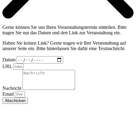
Gerne können Sie uns Ihren Veranstaltungstermin mitteilen. Bitte
tragen Sie nur das Datum und den Link zur Veranstaltung ein.
Haben Sie keinen Link? Gerne tragen wir Ihre Veranstaltung auf
unserer Seite ein. Bitte hinterlassen Sie dafür eine Textnachricht.
Datum
URL
Nachricht
Email
Abschicken