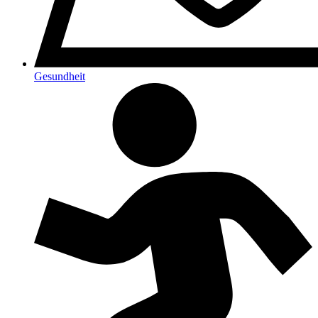
Gesundheit