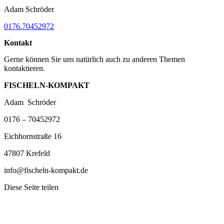
Adam Schröder
0176.70452972
Kontakt
Gerne können Sie uns natürlich auch zu anderen Themen
kontaktieren.
FISCHELN-KOMPAKT
Adam Schröder
0176 – 70452972
Eichhornstraße 16
47807 Krefeld
info@fischeln-kompakt.de
Diese Seite teilen