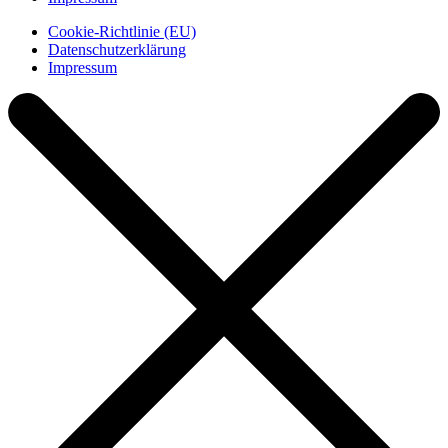
Cookie-Richtlinie (EU)
Datenschutzerklärung
Impressum