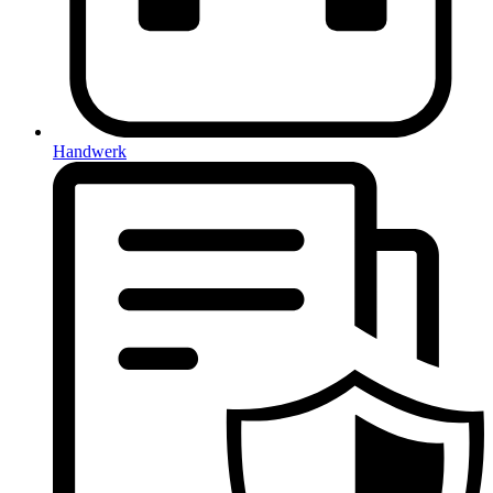
Handwerk