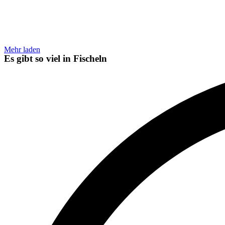
Mehr laden
Es gibt so viel in
Fischeln