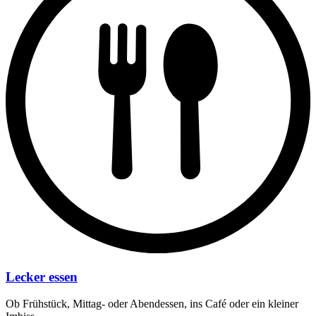
Lecker essen
Ob Frühstück, Mittag- oder Abendessen, ins Café oder ein kleiner