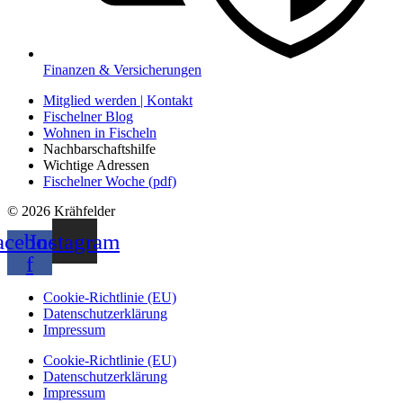
Finanzen & Versicherungen
Mitglied werden | Kontakt
Fischelner Blog
Wohnen in Fischeln
Nachbarschaftshilfe
Wichtige Adressen
Fischelner Woche (pdf)
© 2026 Krähfelder
acebook-
Instagram
f
Cookie-Richtlinie (EU)
Datenschutzerklärung
Impressum
Cookie-Richtlinie (EU)
Datenschutzerklärung
Impressum