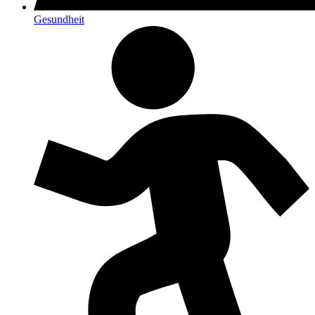
Gesundheit