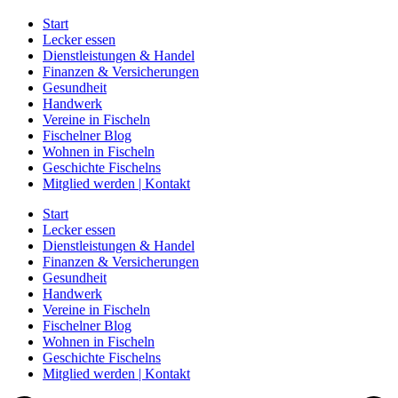
Start
Lecker essen
Dienstleistungen & Handel
Finanzen & Versicherungen
Gesundheit
Handwerk
Vereine in Fischeln
Fischelner Blog
Wohnen in Fischeln
Geschichte Fischelns
Mitglied werden | Kontakt
Start
Lecker essen
Dienstleistungen & Handel
Finanzen & Versicherungen
Gesundheit
Handwerk
Vereine in Fischeln
Fischelner Blog
Wohnen in Fischeln
Geschichte Fischelns
Mitglied werden | Kontakt