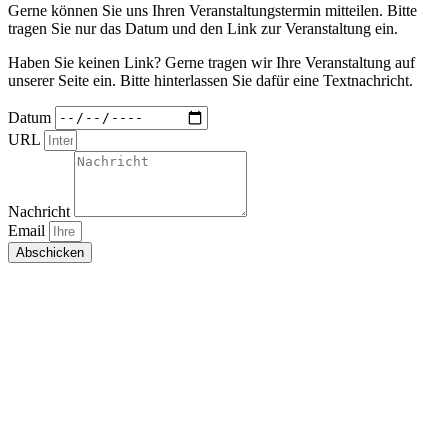
Gerne können Sie uns Ihren Veranstaltungstermin mitteilen. Bitte
tragen Sie nur das Datum und den Link zur Veranstaltung ein.
Haben Sie keinen Link? Gerne tragen wir Ihre Veranstaltung auf
unserer Seite ein. Bitte hinterlassen Sie dafür eine Textnachricht.
Datum
URL
Nachricht
Email
Abschicken