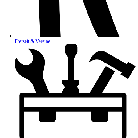
Freizeit & Vereine