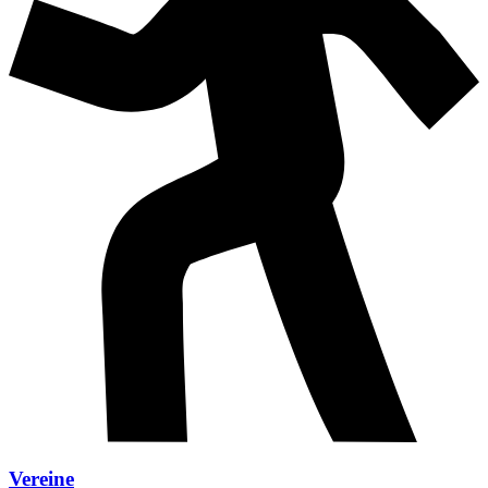
Vereine