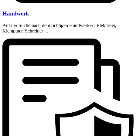
Handwerk
Auf der Suche nach dem richtigen Handwerker? Elektriker,
Klemptner, Schreiner ...