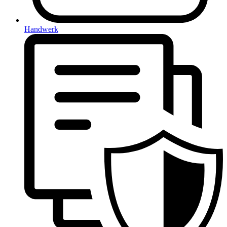
Handwerk