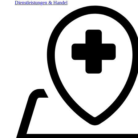
Dienstleistungen & Handel