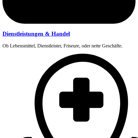
Dienstleistungen & Handel
Ob Lebensmittel, Dienstleister, Friseure, oder nette Geschäfte.