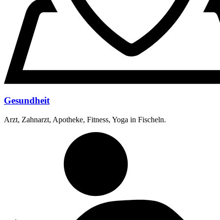
Gesundheit
Arzt, Zahnarzt, Apotheke, Fitness, Yoga in Fischeln.