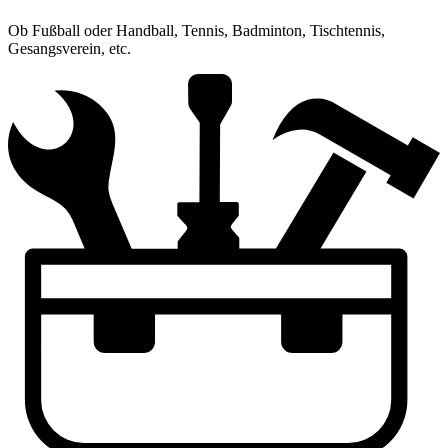
Ob Fußball oder Handball, Tennis, Badminton, Tischtennis,
Gesangsverein, etc.