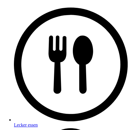
Lecker essen