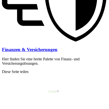
Finanzen & Versicherungen
Hier finden Sie eine breite Palette von Finanz- und
Versicherungslösungen.
Diese Seite teilen